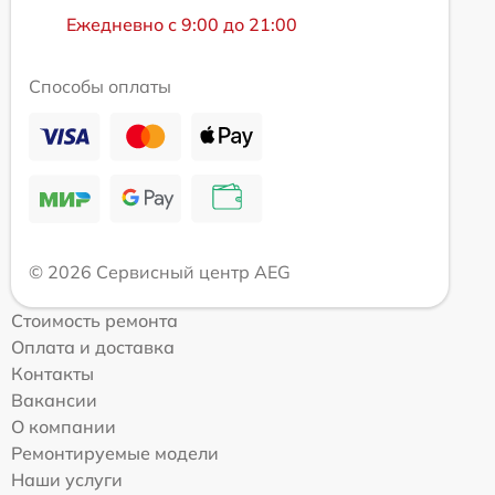
Ежедневно с 9:00 до 21:00
Способы оплаты
© 2026 Сервисный центр AEG
Стоимость ремонта
Оплата и доставка
Контакты
Вакансии
О компании
Ремонтируемые модели
Наши услуги