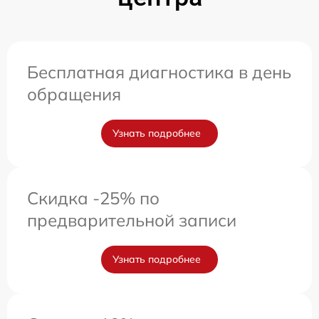
Бесплатная диагностика в день
обращения
Узнать подробнее
Скидка -25% по
предварительной записи
Узнать подробнее