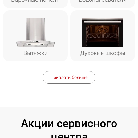
Вытяжки
Духовые шкафы
Показать больше
Акции сервисного
центра