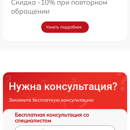
Скидка -10% при повторном
обращении
Узнать подробнее
Нужна консультация?
Закажите бесплатную консультацию
Бесплатная консультация со
специалистом