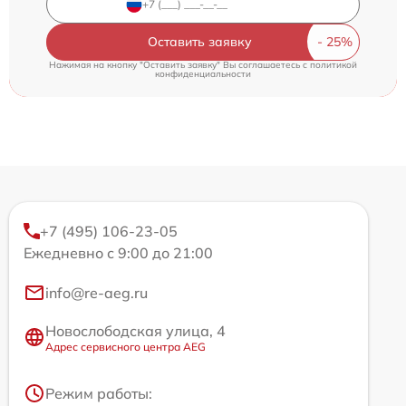
Оставить заявку
Нажимая на кнопку "Оставить заявку" Вы соглашаетесь c
политикой
конфиденциальности
+7 (495) 106-23-05
Ежедневно с 9:00 до 21:00
info@re-aeg.ru
Новослободская улица, 4
Адрес сервисного центра AEG
Режим работы: