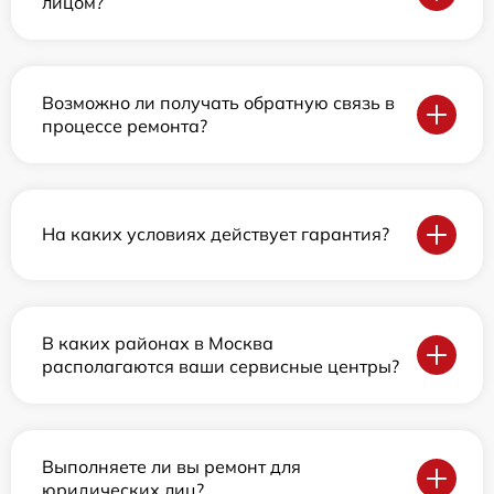
лицом?
Возможно ли получать обратную связь в
процессе ремонта?
На каких условиях действует гарантия?
В каких районах в Москва
располагаются ваши сервисные центры?
Выполняете ли вы ремонт для
юридических лиц?