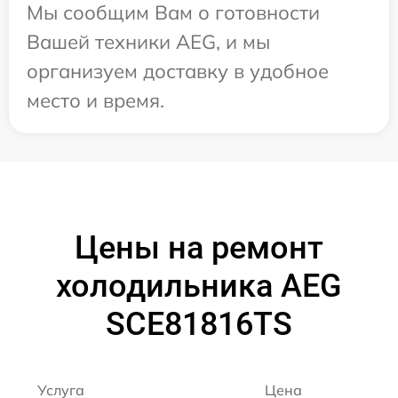
Мы сообщим Вам о готовности
Вашей техники AEG, и мы
организуем доставку в удобное
место и время.
Цены на ремонт
холодильника AEG
SCE81816TS
Услуга
Цена