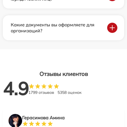
Какие документы вы оформляете для
организаций?
Отзывы клиентов
4.9
1799 отзывов
5358 оценок
Герасимова Амина