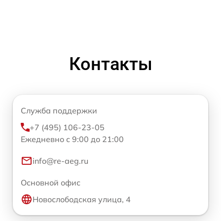
Контакты
Служба поддержки
+7 (495) 106-23-05
Ежедневно с 9:00 до 21:00
info@re-aeg.ru
Основной офис
Новослободская улица, 4