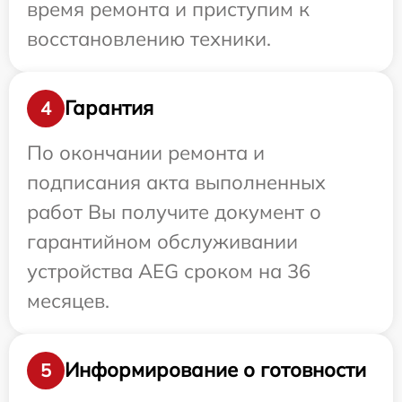
время ремонта и приступим к
восстановлению техники.
Гарантия
4
По окончании ремонта и
подписания акта выполненных
работ Вы получите документ о
гарантийном обслуживании
устройства AEG сроком на 36
месяцев.
Информирование о готовности
5