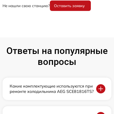
Не нашли свою станцию?
Оставить заявку
Ответы на популярные
вопросы
Какие комплектующие используются при
ремонте холодильника AEG SCE81816TS?