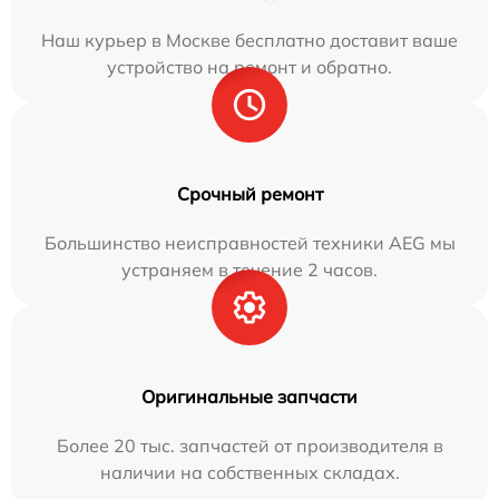
Наш курьер в Москве бесплатно доставит ваше
устройство на ремонт и обратно.
Срочный ремонт
Большинство неисправностей техники AEG мы
устраняем в течение 2 часов.
Оригинальные запчасти
Более 20 тыс. запчастей от производителя в
наличии на собственных складах.