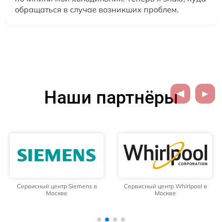
обращаться в случае возникших проблем.
Наши партнёры
Сервисный центр Siemens в
Сервисный центр Whirlpool в
Москве
Москве