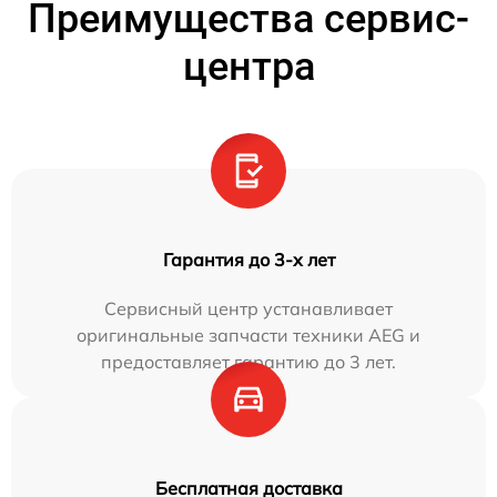
Преимущества сервис-
центра
Гарантия до 3-х лет
Сервисный центр устанавливает
оригинальные запчасти техники AEG и
предоставляет гарантию до 3 лет.
Бесплатная доставка