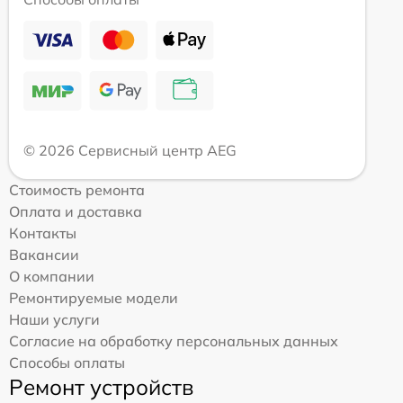
© 2026 Сервисный центр AEG
Стоимость ремонта
Оплата и доставка
Контакты
Вакансии
О компании
Ремонтируемые модели
Наши услуги
Согласие на обработку персональных данных
Способы оплаты
Ремонт устройств