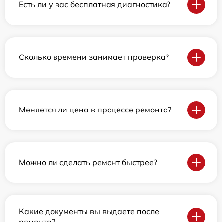
Есть ли у вас бесплатная диагностика?
Сколько времени занимает проверка?
Меняется ли цена в процессе ремонта?
Можно ли сделать ремонт быстрее?
Какие документы вы выдаете после
ремонта?