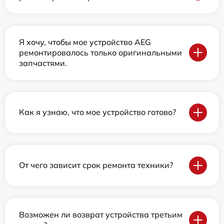
Я хочу, чтобы мое устройство AEG
ремонтировалось только оригинальными
запчастями.
Как я узнаю, что мое устройство готово?
От чего зависит срок ремонта техники?
Возможен ли возврат устройства третьим