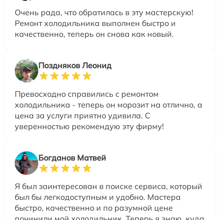
Очень рада, что обратилась в эту мастерскую!
Ремонт холодильника выполнен быстро и
качественно, теперь он снова как новый.
Поздняков Леонид
Превосходно справились с ремонтом
холодильника - теперь он морозит на отлично, а
цена за услуги приятно удивила. С
уверенностью рекомендую эту фирму!
Богданов Матвей
Я был заинтересован в поиске сервиса, который
был бы легкодоступным и удобно. Мастера
быстро, качественно и по разумной цене
починили мой холодильник. Теперь я знаю, куда