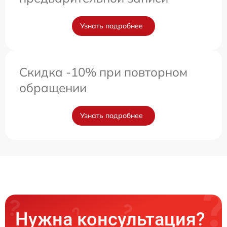
Узнать подробнее
Скидка -10% при повторном
обращении
Узнать подробнее
Нужна консультация?