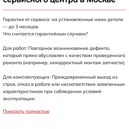
Гарантия от сервиса: на установленные нами детали
— до 3 месяцев.
Что считается гарантийным случаем?
Для работ: Повторное возникновение дефекта,
который прямо обусловлен с качеством проведенного
ремонта (например, некорректный монтаж запчасти).
Для комплектующих: Преждевременный выход из
строя, отказ в работе или несоответствие заявленным
характеристикам при соблюдении условий
эксплуатации.
Показать полностью