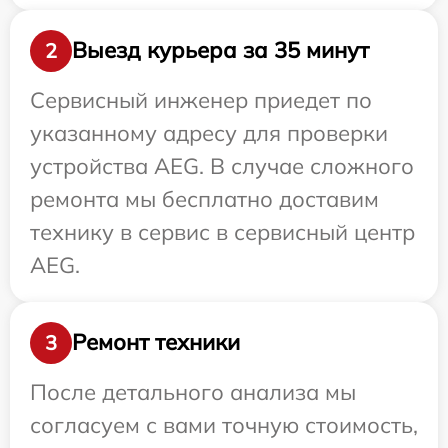
Выезд курьера за 35 минут
2
Сервисный инженер приедет по
указанному адресу для проверки
устройства AEG. В случае сложного
ремонта мы бесплатно доставим
технику в сервис в сервисный центр
AEG.
Ремонт техники
3
После детального анализа мы
согласуем с вами точную стоимость,