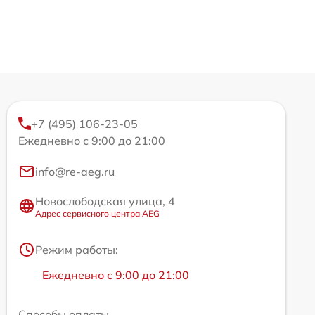
+7 (495) 106-23-05
Ежедневно с 9:00 до 21:00
info@re-aeg.ru
Новослободская улица, 4
Адрес сервисного центра AEG
Режим работы:
Ежедневно с 9:00 до 21:00
Способы оплаты