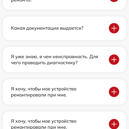
Какая документация выдается?
Я уже знаю, в чем неисправность. Для
чего проводить диагностику?
Я хочу, чтобы мое устройство
ремонтировали при мне.
Я хочу, чтобы мое устройство
ремонтировали при мне.