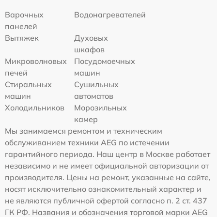
Варочных
Водонагревателей
панелей
Вытяжек
Духовых
шкафов
Микроволновых
Посудомоечных
печей
машин
Стиральных
Сушильных
машин
автоматов
Холодильников
Морозильных
камер
Мы занимаемся ремонтом и техническим
обслуживанием техники AEG по истечении
гарантийного периода. Наш центр в Москве работает
независимо и не имеет официальной авторизации от
производителя. Цены на ремонт, указанные на сайте,
носят исключительно ознакомительный характер и
не являются публичной офертой согласно п. 2 ст. 437
ГК РФ. Названия и обозначения торговой марки AEG