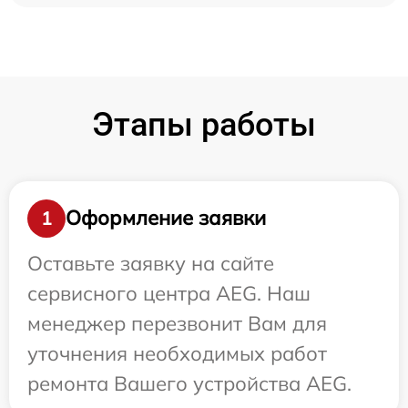
Этапы работы
Оформление заявки
1
Оставьте заявку на сайте
сервисного центра AEG. Наш
менеджер перезвонит Вам для
уточнения необходимых работ
ремонта Вашего устройства AEG.