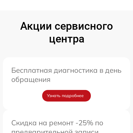
Акции сервисного
центра
Бесплатная диагностика в день
обращения
Узнать подробнее
Скидка на ремонт -25% по
предварительной записи