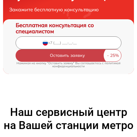
Закажите бесплатную консультацию
Бесплатная консультация со
специалистом
Оставить заявку
Нажимая на кнопку "Оставить заявку" Вы соглашаетесь c
политикой
конфиденциальности
Наш сервисный центр
на Вашей станции метро