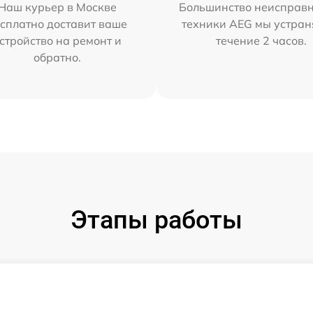
Наш курьер в Москве
Большинство неисправн
сплатно доставит ваше
техники AEG мы устран
стройство на ремонт и
течение 2 часов.
обратно.
Этапы работы