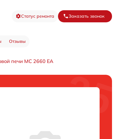
Статус ремонта
Заказать звонок
ы
Отзывы
вой печи MC 2660 EA