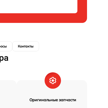
росы
Контакты
ра
Оригинальные запчасти