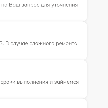
 на Ваш запрос для уточнения
G. В случае сложного ремонта
 сроки выполнения и займемся