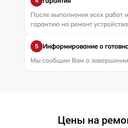
Гарантия
4
После выполнения всех работ 
гарантию на ремонт устройства
Информирование о готовно
5
Мы сообщим Вам о завершении р
Цены на ремо