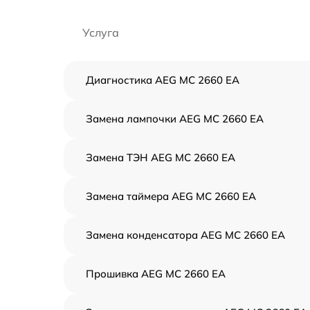
Услуга
Диагностика AEG MC 2660 EA
Замена лампочки AEG MC 2660 EA
Замена ТЭН AEG MC 2660 EA
Замена таймера AEG MC 2660 EA
Замена конденсатора AEG MC 2660 EA
Прошивка AEG MC 2660 EA