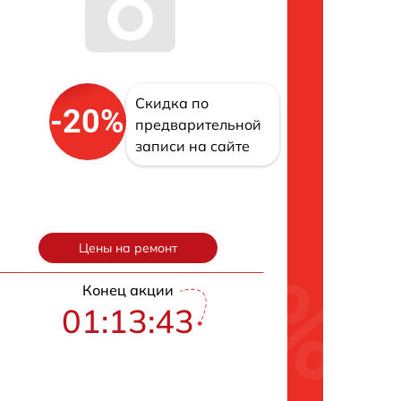
Скидка по
-20%
предварительной
записи на сайте
Цены на ремонт
Конец акции
01:13:42