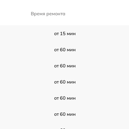
Время ремонта
от 15 мин
от 60 мин
от 60 мин
от 60 мин
от 60 мин
от 60 мин