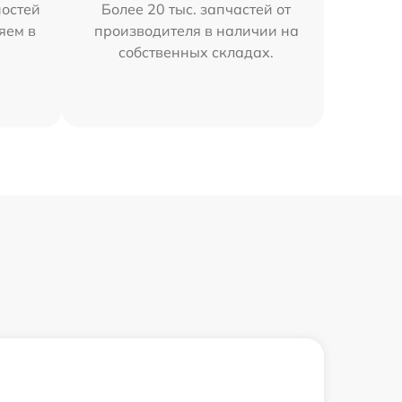
остей
Более 20 тыс. запчастей от
яем в
производителя в наличии на
собственных складах.