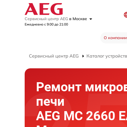
Сервисный центр AEG
в Москве
Ежедневно с 9:00 до 21:00
О компании
Сервисный центр AEG
Каталог устройст
Ремонт микро
печи
AEG MC 2660 E