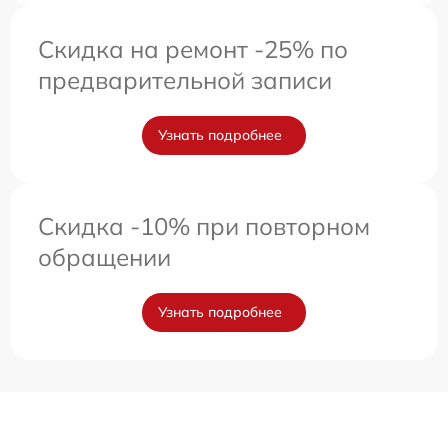
Скидка на ремонт -25% по
предварительной записи
Узнать подробнее
Скидка -10% при повторном
обращении
Узнать подробнее