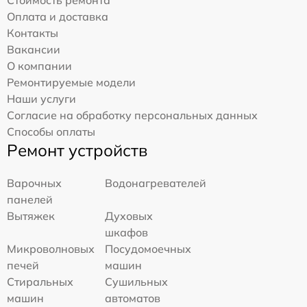
Оплата и доставка
Контакты
Вакансии
О компании
Ремонтируемые модели
Наши услуги
Согласие на обработку персональных данных
Способы оплаты
Ремонт устройств
Варочных
Водонагревателей
панелей
Вытяжек
Духовых
шкафов
Микроволновых
Посудомоечных
печей
машин
Стиральных
Сушильных
машин
автоматов