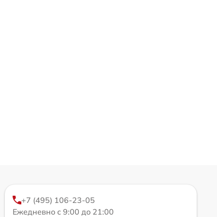
+7 (495) 106-23-05
Ежедневно с 9:00 до 21:00