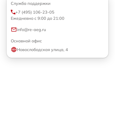
Служба поддержки
+7 (495) 106-23-05
Ежедневно с 9:00 до 21:00
info@re-aeg.ru
Основной офис
Новослободская улица, 4