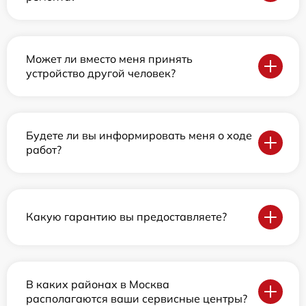
Может ли вместо меня принять
устройство другой человек?
Будете ли вы информировать меня о ходе
работ?
Какую гарантию вы предоставляете?
В каких районах в Москва
располагаются ваши сервисные центры?