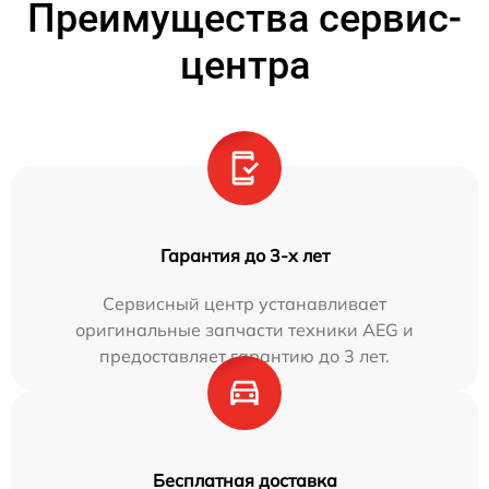
Преимущества сервис-
центра
Гарантия до 3-х лет
Сервисный центр устанавливает
оригинальные запчасти техники AEG и
предоставляет гарантию до 3 лет.
Бесплатная доставка