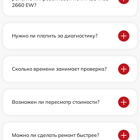
2660 EW?
Нужно ли платить за диагностику?
Сколько времени занимает проверка?
Возможен ли пересмотр стоимости?
Можно ли сделать ремонт быстрее?