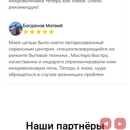
микроволновка теперь как новая. Очень
рекомендую!
Богданов Матвей
Моей целью было найти авторизованный
сервисным центром, специализирующийся на
ремонте бытовой техники.. Мастера быстро,
качественно и недорого отремонтировали мою
микроволновую печь. Теперь я знаю, куда
обращаться в случае возникших проблем.
Наши партнёры