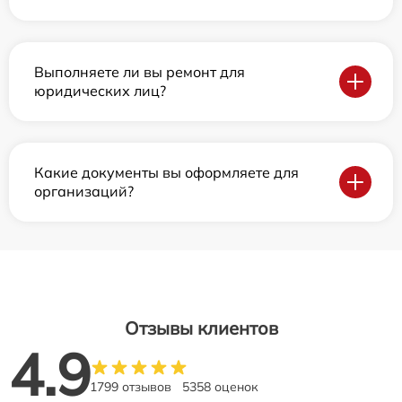
Выполняете ли вы ремонт для
юридических лиц?
Какие документы вы оформляете для
организаций?
Отзывы клиентов
4.9
1799 отзывов
5358 оценок