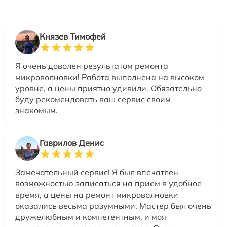
Князев Тимофей
Я очень доволен результатом ремонта
микроволновки! Работа выполнена на высоком
уровне, а цены приятно удивили. Обязательно
буду рекомендовать ваш сервис своим
знакомым.
Гаврилов Денис
Замечательный сервис! Я был впечатлен
возможностью записаться на прием в удобное
время, а цены на ремонт микроволновки
оказались весьма разумными. Мастер был очень
дружелюбным и компетентным, и моя