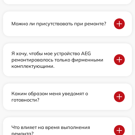
Можно ли присутствовать при ремонте?
Я хочу, чтобы мое устройство AEG
ремонтировалось только фирменными
комплектующими.
Каким образом меня уведомят о
готовности?
Что влияет на время выполнения
ремонта?