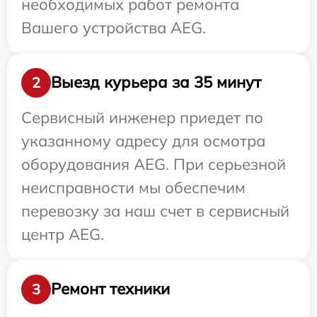
необходимых работ ремонта
Вашего устройства AEG.
Выезд курьера за 35 минут
2
Сервисный инженер приедет по
указанному адресу для осмотра
оборудования AEG. При серьезной
неисправности мы обеспечим
перевозку за наш счет в сервисный
центр AEG.
Ремонт техники
3