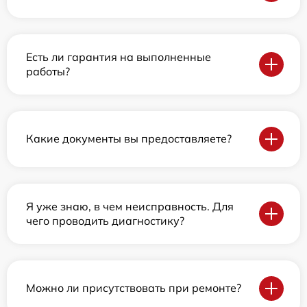
Есть ли гарантия на выполненные
работы?
Какие документы вы предоставляете?
Я уже знаю, в чем неисправность. Для
чего проводить диагностику?
Можно ли присутствовать при ремонте?