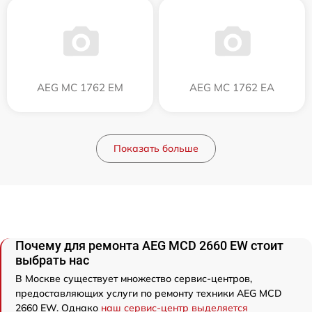
AEG MC 1762 EM
AEG MC 1762 EA
Показать больше
Почему для ремонта AEG MCD 2660 EW стоит
выбрать нас
В Москве существует множество сервис-центров,
предоставляющих услуги по ремонту техники AEG MCD
2660 EW. Однако
наш сервис-центр выделяется