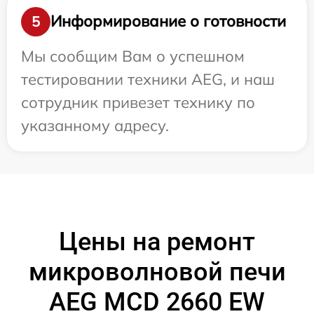
Информирование о готовности
5
Мы сообщим Вам о успешном
тестировании техники AEG, и наш
сотрудник привезет технику по
указанному адресу.
Цены на ремонт
микроволновой печи
AEG MCD 2660 EW