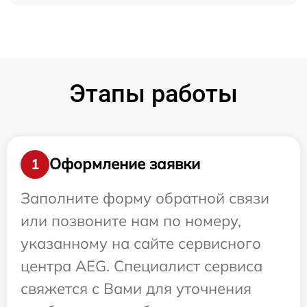
Этапы работы
Оформление заявки
1
Заполните форму обратной связи
или позвоните нам по номеру,
указанному на сайте сервисного
центра AEG. Специалист сервиса
свяжется с Вами для уточнения