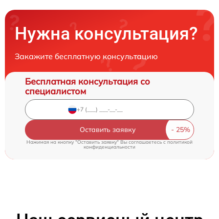
Нужна консультация?
Закажите бесплатную консультацию
Бесплатная консультация со
специалистом
Оставить заявку
Нажимая на кнопку "Оставить заявку" Вы соглашаетесь c
политикой
конфиденциальности