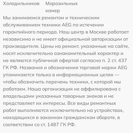
Холодильников
Морозильных
камер
Мы занимаемся ремонтом и техническим
обслуживанием техники AEG по истечении
гарантийного периода. Наш центр в Москве работает
независимо и не имеет официальной авторизации от
производителя. Цены на ремонт, указанные на сайте,
носят исключительно ознакомительный характер и
не являются публичной офертой согласно п. 2 ст. 437
ГК РФ. Названия и обозначения торговой марки AEG
упоминаются только в информационных целях —
чтобы обозначить перечень техники, с которой мы
работаем. Наша организация не аффилирована с
владельцами указанных товарных знаков и не
представляет их интересы. Все виды ремонтных
работ выполняются исключительно на устройствах,
находящихся в законном гражданском обороте, в
соответствии со ст. 1487 ГК РФ.