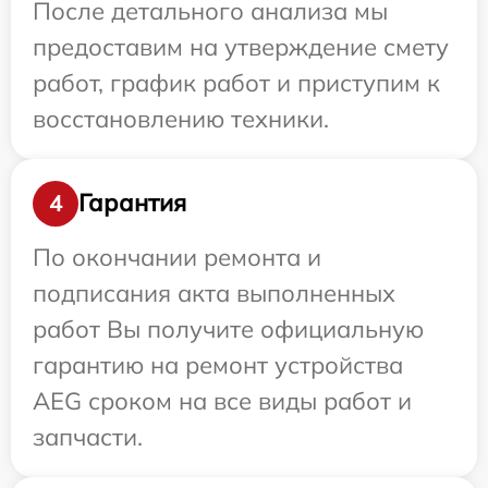
После детального анализа мы
предоставим на утверждение смету
работ, график работ и приступим к
восстановлению техники.
Гарантия
4
По окончании ремонта и
подписания акта выполненных
работ Вы получите официальную
гарантию на ремонт устройства
AEG сроком на все виды работ и
запчасти.