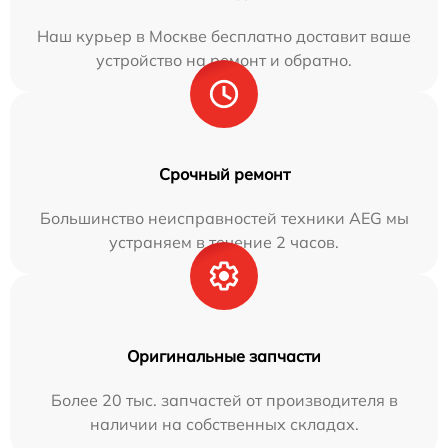
Наш курьер в Москве бесплатно доставит ваше
устройство на ремонт и обратно.
Срочный ремонт
Большинство неисправностей техники AEG мы
устраняем в течение 2 часов.
Оригинальные запчасти
Более 20 тыс. запчастей от производителя в
наличии на собственных складах.