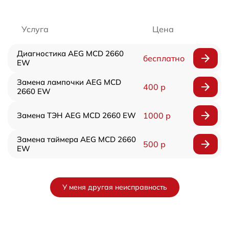
Услуга
Цена
Диагностика AEG MCD 2660
бесплатно
EW
Замена лампочки AEG MCD
400 р
2660 EW
Замена ТЭН AEG MCD 2660 EW
1000 р
Замена таймера AEG MCD 2660
500 р
EW
У меня другая неисправность