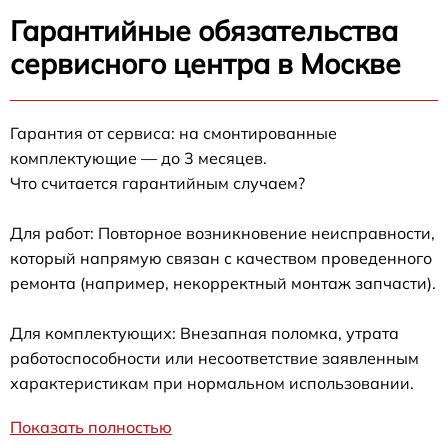
Гарантийные обязательства
сервисного центра в Москве
Гарантия от сервиса: на смонтированные
комплектующие — до 3 месяцев.
Что считается гарантийным случаем?
Для работ: Повторное возникновение неисправности,
который напрямую связан с качеством проведенного
ремонта (например, некорректный монтаж запчасти).
Для комплектующих: Внезапная поломка, утрата
работоспособности или несоответствие заявленным
характеристикам при нормальном использовании.
Показать полностью