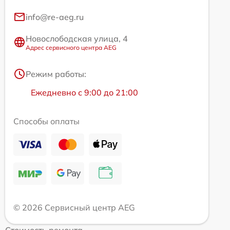
info@re-aeg.ru
Новослободская улица, 4
Адрес сервисного центра AEG
Режим работы:
Ежедневно с 9:00 до 21:00
Способы оплаты
© 2026 Сервисный центр AEG
Стоимость ремонта