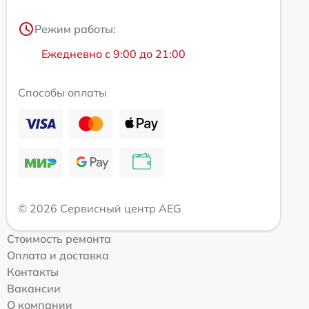
Режим работы:
Ежедневно с 9:00 до 21:00
Способы оплаты
© 2026 Сервисный центр AEG
Стоимость ремонта
Оплата и доставка
Контакты
Вакансии
О компании