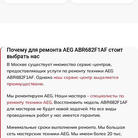
Почему для ремонта AEG ABR682F1AF стоит
выбрать нас
В Москве существует множество сервис-центров,
предоставляющих услуги по ремонту техники AEG
ABR682F1AF. Однако
наш сервис-центр выделяется
преимуществами
.
Мы ремонтируем AEG. Наши мастера -
специалисты по
ремонту техники AEG
. Восстановить модель ABR682F1AF
для мастеров не будет новой задачей. На все виды
проведенных работ у нас имеется гарантия.
Минимальные сроки выполнения ремонта. Мы большая
сеть мастерских техники AEG. Мы имеем более 20 тыс.