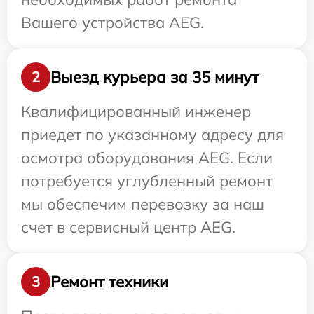
Вашего устройства AEG.
Выезд курьера за 35 минут
2
Квалифицированный инженер
приедет по указанному адресу для
осмотра оборудования AEG. Если
потребуется углубленный ремонт
мы обеспечим перевозку за наш
счет в сервисный центр AEG.
Ремонт техники
3