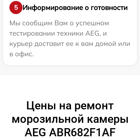
Информирование о готовности
5
Мы сообщим Вам о успешном
тестировании техники AEG, и
курьер доставит ее к вам домой или
в офис.
Цены на ремонт
морозильной камеры
AEG ABR682F1AF