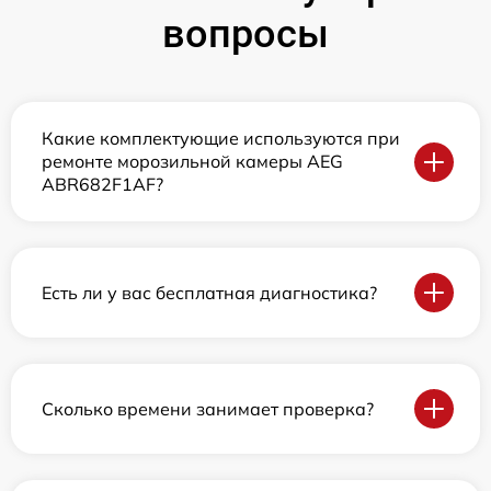
вопросы
Какие комплектующие используются при
ремонте морозильной камеры AEG
ABR682F1AF?
Есть ли у вас бесплатная диагностика?
Сколько времени занимает проверка?