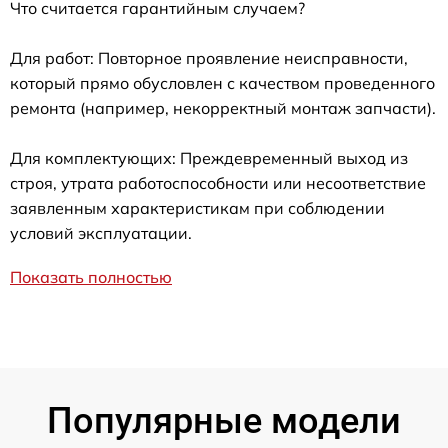
Что считается гарантийным случаем?
Для работ: Повторное проявление неисправности,
который прямо обусловлен с качеством проведенного
ремонта (например, некорректный монтаж запчасти).
Для комплектующих: Преждевременный выход из
строя, утрата работоспособности или несоответствие
заявленным характеристикам при соблюдении
условий эксплуатации.
Показать полностью
Популярные модели