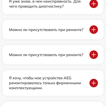
Я уже знаю, в чем неисправность. Для
чего проводить диагностику?
Можно ли присутствовать при ремонте?
Можно ли присутствовать при ремонте?
Я хочу, чтобы мое устройство AEG
ремонтировалось только фирменными
комплектующими.