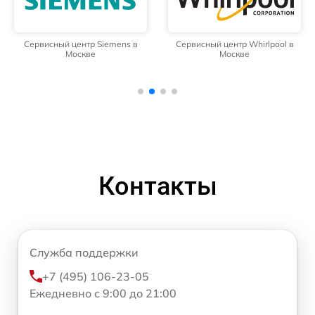
Сервисный центр Siemens в
Сервисный центр Whirlpool в
Москве
Москве
Контакты
Служба поддержки
+7 (495) 106-23-05
Ежедневно с 9:00 до 21:00