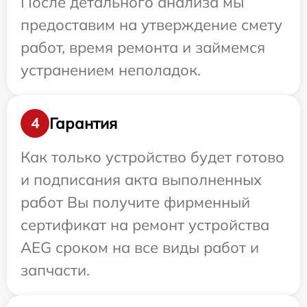
После детального анализа мы
предоставим на утверждение смету
работ, время ремонта и займемся
устранением неполадок.
Гарантия
4
Как только устройство будет готово
и подписания акта выполненных
работ Вы получите фирменный
сертификат на ремонт устройства
AEG сроком на все виды работ и
запчасти.