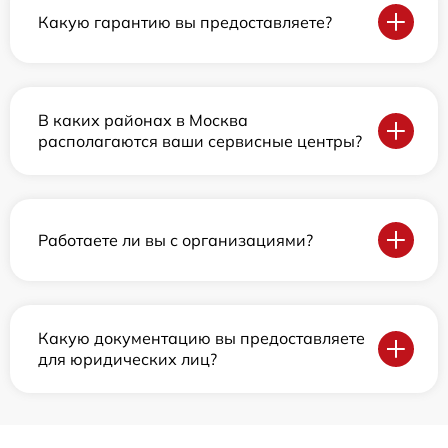
Какую гарантию вы предоставляете?
В каких районах в Москва
располагаются ваши сервисные центры?
Работаете ли вы с организациями?
Какую документацию вы предоставляете
для юридических лиц?