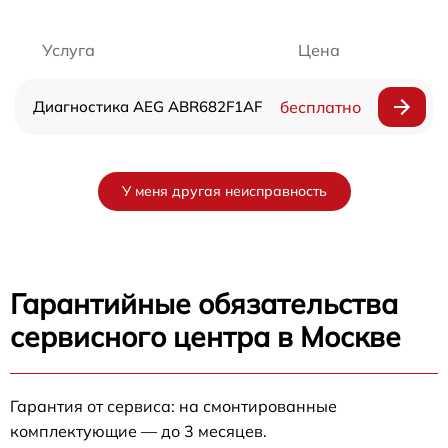
Услуга
Цена
Диагностика AEG ABR682F1AF
бесплатно
У меня другая неисправность
Гарантийные обязательства
сервисного центра в Москве
Гарантия от сервиса: на смонтированные
комплектующие — до 3 месяцев.