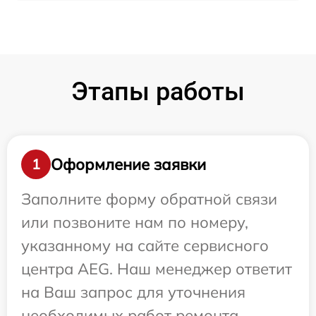
Этапы работы
Оформление заявки
1
Заполните форму обратной связи
или позвоните нам по номеру,
указанному на сайте сервисного
центра AEG. Наш менеджер ответит
на Ваш запрос для уточнения
необходимых работ ремонта