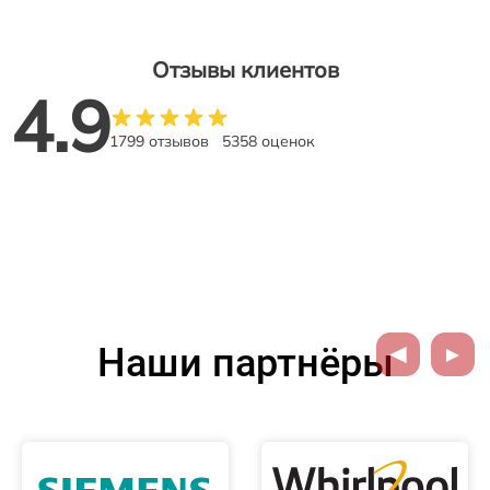
Отзывы клиентов
4.9
1799 отзывов
5358 оценок
Наши партнёры