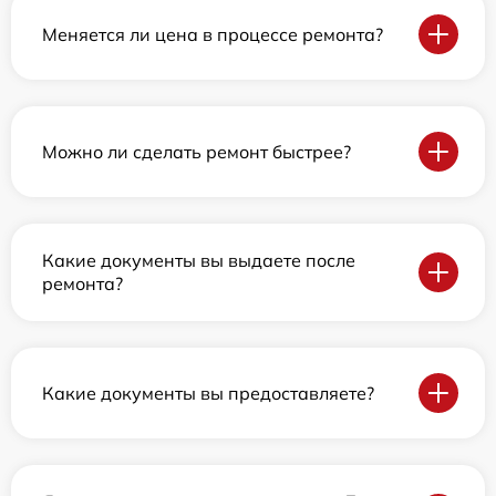
Меняется ли цена в процессе ремонта?
Можно ли сделать ремонт быстрее?
Какие документы вы выдаете после
ремонта?
Какие документы вы предоставляете?