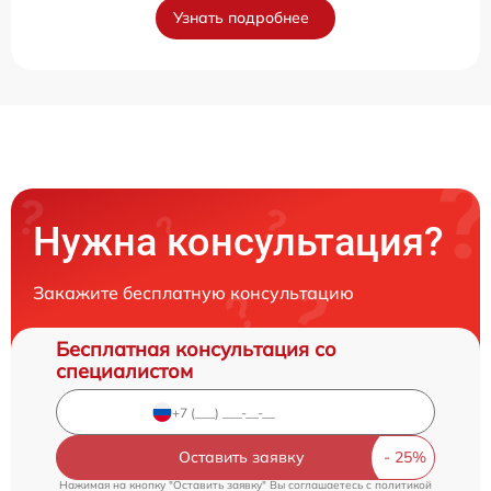
Узнать подробнее
Нужна консультация?
Закажите бесплатную консультацию
Бесплатная консультация со
специалистом
Оставить заявку
Нажимая на кнопку "Оставить заявку" Вы соглашаетесь c
политикой