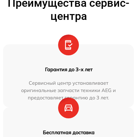
Преимущества сервис-
центра
Гарантия до 3-х лет
Сервисный центр устанавливает
оригинальные запчасти техники AEG и
предоставляет гарантию до 3 лет.
Бесплатная доставка