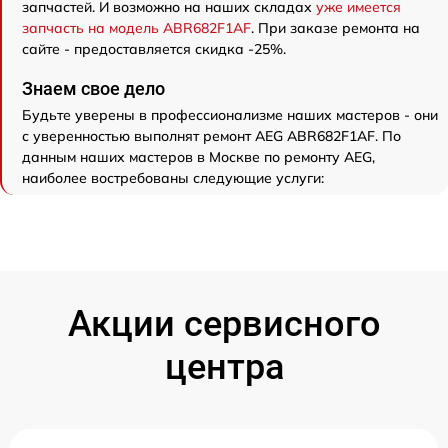
запчастей. И возможно на наших складах
уже имеется
запчасть на модель ABR682F1AF
. При заказе ремонта на
сайте - предоставляется скидка -25%.
Знаем свое дело
Будьте уверены в профессионализме наших мастеров - они
с уверенностью выполнят ремонт AEG ABR682F1AF. По
данным наших мастеров в Москве по ремонту AEG,
наиболее востребованы следующие услуги:
Акции сервисного
центра