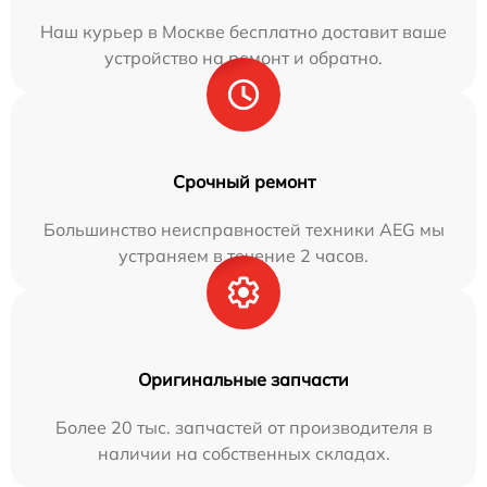
Наш курьер в Москве бесплатно доставит ваше
устройство на ремонт и обратно.
Срочный ремонт
Большинство неисправностей техники AEG мы
устраняем в течение 2 часов.
Оригинальные запчасти
Более 20 тыс. запчастей от производителя в
наличии на собственных складах.