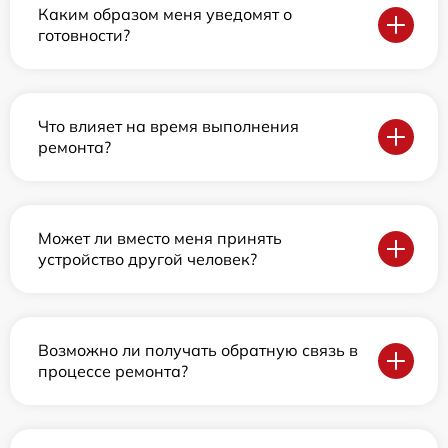
Каким образом меня уведомят о
готовности?
Что влияет на время выполнения
ремонта?
Может ли вместо меня принять
устройство другой человек?
Возможно ли получать обратную связь в
процессе ремонта?