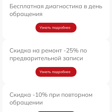
Бесплатная диагностика в день
обращения
Узнать подробнее
Скидка на ремонт -25% по
предварительной записи
Узнать подробнее
Скидка -10% при повторном
обращении