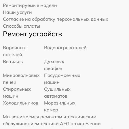
Ремонтируемые модели
Наши услуги
Согласие на обработку персональных данных
Способы оплаты
Ремонт устройств
Варочных
Водонагревателей
панелей
Вытяжек
Духовых
шкафов
Микроволновых
Посудомоечных
печей
машин
Стиральных
Сушильных
машин
автоматов
Холодильников
Морозильных
камер
Мы занимаемся ремонтом и техническим
обслуживанием техники AEG по истечении