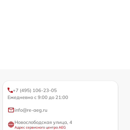
+7 (495) 106-23-05
Ежедневно с 9:00 до 21:00
info@re-aeg.ru
Новослободская улица, 4
Адрес сервисного центра AEG