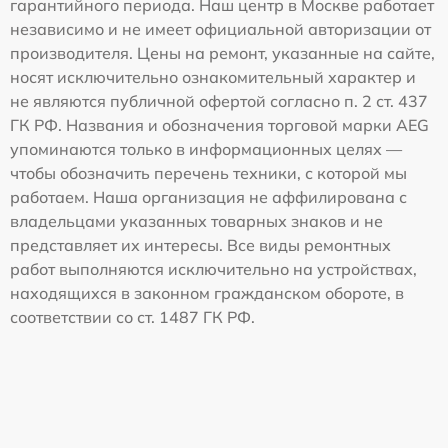
гарантийного периода. Наш центр в Москве работает
независимо и не имеет официальной авторизации от
производителя. Цены на ремонт, указанные на сайте,
носят исключительно ознакомительный характер и
не являются публичной офертой согласно п. 2 ст. 437
ГК РФ. Названия и обозначения торговой марки AEG
упоминаются только в информационных целях —
чтобы обозначить перечень техники, с которой мы
работаем. Наша организация не аффилирована с
владельцами указанных товарных знаков и не
представляет их интересы. Все виды ремонтных
работ выполняются исключительно на устройствах,
находящихся в законном гражданском обороте, в
соответствии со ст. 1487 ГК РФ.