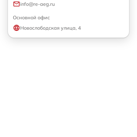
info@re-aeg.ru
Основной офис
Новослободская улица, 4