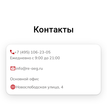
Контакты
+7 (495) 106-23-05
Ежедневно с 9:00 до 21:00
info@re-aeg.ru
Основной офис
Новослободская улица, 4