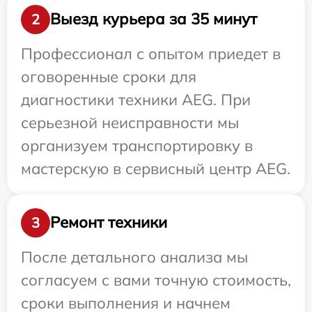
Выезд курьера за 35 минут
2
Профессионал с опытом приедет в
оговоренные сроки для
диагностики техники AEG. При
серьезной неисправности мы
организуем транспортировку в
мастерскую в сервисный центр AEG.
Ремонт техники
3
После детального анализа мы
согласуем с вами точную стоимость,
сроки выполнения и начнем