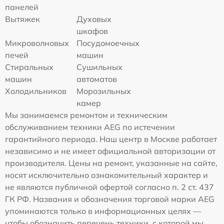
панелей
Вытяжек
Духовых
шкафов
Микроволновых
Посудомоечных
печей
машин
Стиральных
Сушильных
машин
автоматов
Холодильников
Морозильных
камер
Мы занимаемся ремонтом и техническим
обслуживанием техники AEG по истечении
гарантийного периода. Наш центр в Москве работает
независимо и не имеет официальной авторизации от
производителя. Цены на ремонт, указанные на сайте,
носят исключительно ознакомительный характер и
не являются публичной офертой согласно п. 2 ст. 437
ГК РФ. Названия и обозначения торговой марки AEG
упоминаются только в информационных целях —
чтобы обозначить перечень техники, с которой мы