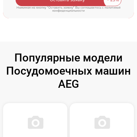
Нажимая на кнопку "Оставить заявку" Вы соглашаетесь c
политикой
конфиденциальности
Популярные модели
Посудомоечных машин
AEG