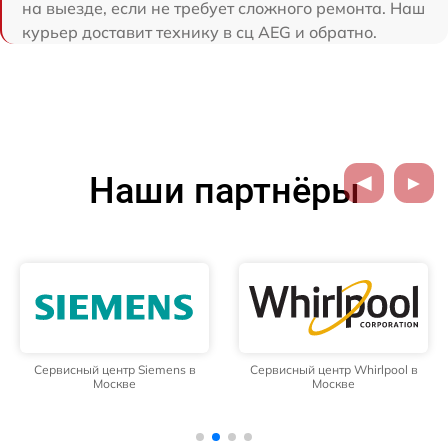
на выезде, если не требует сложного ремонта. Наш
курьер доставит технику в сц AEG и обратно.
Наши партнёры
Сервисный центр Siemens в
Сервисный центр Whirlpool в
Москве
Москве