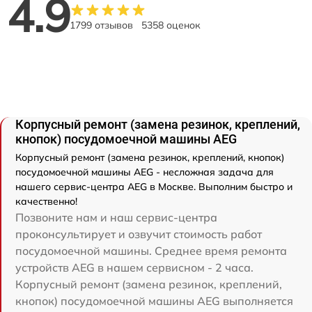
4.9
1799 отзывов
5358 оценок
Корпусный ремонт (замена резинок, креплений,
кнопок) посудомоечной машины AEG
Корпусный ремонт (замена резинок, креплений, кнопок)
посудомоечной машины AEG - несложная задача для
нашего сервис-центра AEG в Москве. Выполним быстро и
качественно!
Позвоните нам и наш сервис-центра
проконсультирует и озвучит стоимость работ
посудомоечной машины. Среднее время ремонта
устройств AEG в нашем сервисном - 2 часа.
Корпусный ремонт (замена резинок, креплений,
кнопок) посудомоечной машины AEG выполняется