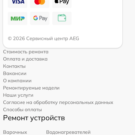
© 2026 Сервисный центр AEG
Стоимость ремонта
Оплата и доставка
Контакты
Вакансии
О компании
Ремонтируемые модели
Наши услуги
Согласие на обработку персональных данных
Способы оплаты
Ремонт устройств
Варочных
Водонагревателей