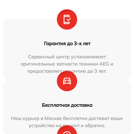
Гарантия до 3-х лет
Сервисный центр устанавливает
оригинальные запчасти техники AEG и
предоставляет гарантию до 3 лет.
Бесплатная доставка
Наш курьер в Москве бесплатно доставит ваше
устройство на ремонт и обратно.