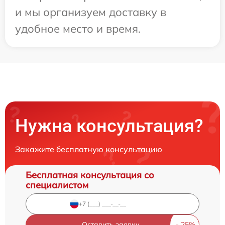
и мы организуем доставку в
удобное место и время.
Нужна консультация?
Закажите бесплатную консультацию
Бесплатная консультация со
специалистом
Оставить заявку