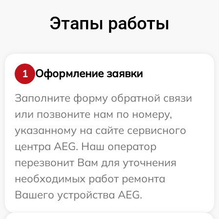
Этапы работы
Оформление заявки
1
Заполните форму обратной связи
или позвоните нам по номеру,
указанному на сайте сервисного
центра AEG. Наш оператор
перезвонит Вам для уточнения
необходимых работ ремонта
Вашего устройства AEG.