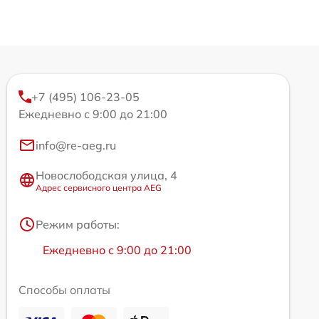
+7 (495) 106-23-05
Ежедневно с 9:00 до 21:00
info@re-aeg.ru
Новослободская улица, 4
Адрес сервисного центра AEG
Режим работы:
Ежедневно с 9:00 до 21:00
Способы оплаты