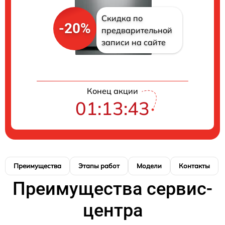
Скидка по
-20%
предварительной
записи на сайте
Конец акции
01:13:42
Преимущества
Этапы работ
Модели
Контакты
Преимущества сервис-
центра