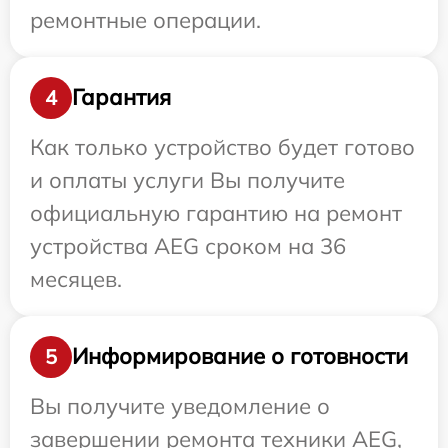
ремонтные операции.
Гарантия
4
Как только устройство будет готово
и оплаты услуги Вы получите
официальную гарантию на ремонт
устройства AEG сроком на 36
месяцев.
Информирование о готовности
5
Вы получите уведомление о
завершении ремонта техники AEG,