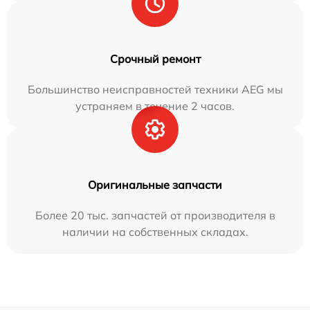
Срочный ремонт
Большинство неисправностей техники AEG мы
устраняем в течение 2 часов.
Оригинальные запчасти
Более 20 тыс. запчастей от производителя в
наличии на собственных складах.