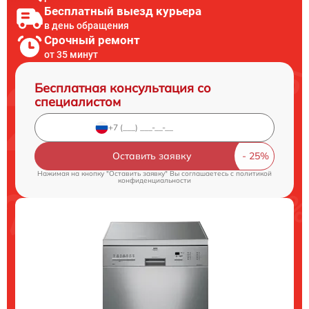
Бесплатный выезд курьера
в день обращения
Срочный ремонт
от 35 минут
Бесплатная консультация со
специалистом
Оставить заявку
Нажимая на кнопку "Оставить заявку" Вы соглашаетесь c
политикой
конфиденциальности