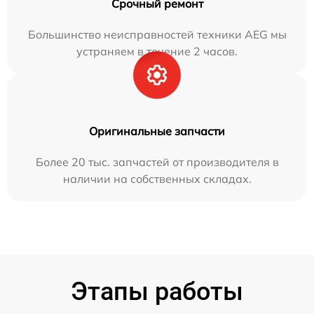
Срочный ремонт
Большинство неисправностей техники AEG мы
устраняем в течение 2 часов.
Оригинальные запчасти
Более 20 тыс. запчастей от производителя в
наличии на собственных складах.
Этапы работы