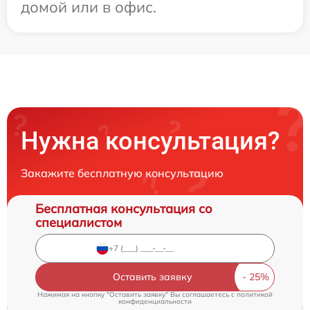
домой или в офис.
Нужна консультация?
Закажите бесплатную консультацию
Бесплатная консультация со
специалистом
Оставить заявку
Нажимая на кнопку "Оставить заявку" Вы соглашаетесь c
политикой
конфиденциальности