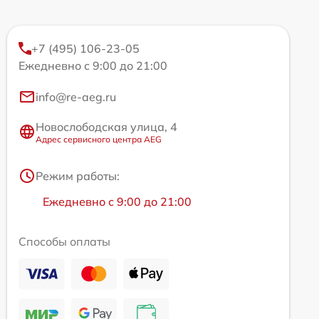
+7 (495) 106-23-05
Ежедневно с 9:00 до 21:00
info@re-aeg.ru
Новослободская улица, 4
Адрес сервисного центра AEG
Режим работы:
Ежедневно с 9:00 до 21:00
Способы оплаты