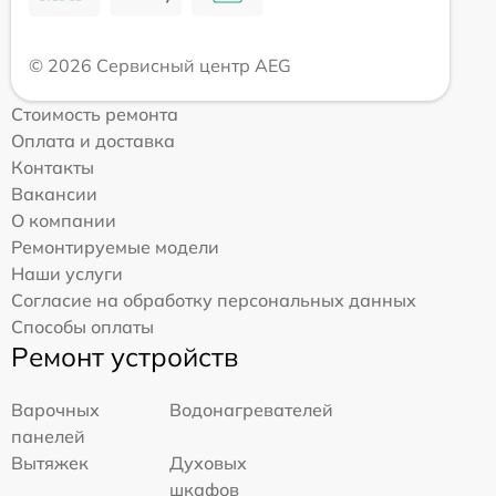
© 2026 Сервисный центр AEG
Стоимость ремонта
Оплата и доставка
Контакты
Вакансии
О компании
Ремонтируемые модели
Наши услуги
Согласие на обработку персональных данных
Способы оплаты
Ремонт устройств
Варочных
Водонагревателей
панелей
Вытяжек
Духовых
шкафов