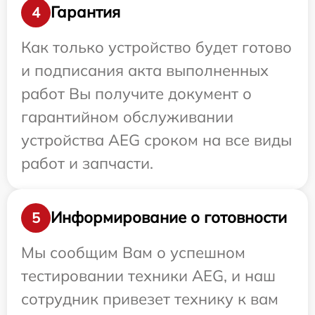
Гарантия
4
Как только устройство будет готово
и подписания акта выполненных
работ Вы получите документ о
гарантийном обслуживании
устройства AEG сроком на все виды
работ и запчасти.
Информирование о готовности
5
Мы сообщим Вам о успешном
тестировании техники AEG, и наш
сотрудник привезет технику к вам