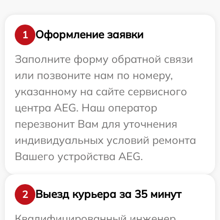
Оформление заявки
1
Заполните форму обратной связи
или позвоните нам по номеру,
указанному на сайте сервисного
центра AEG. Наш оператор
перезвонит Вам для уточнения
индивидуальных условий ремонта
Вашего устройства AEG.
Выезд курьера за 35 минут
2
Квалифицированный инженер