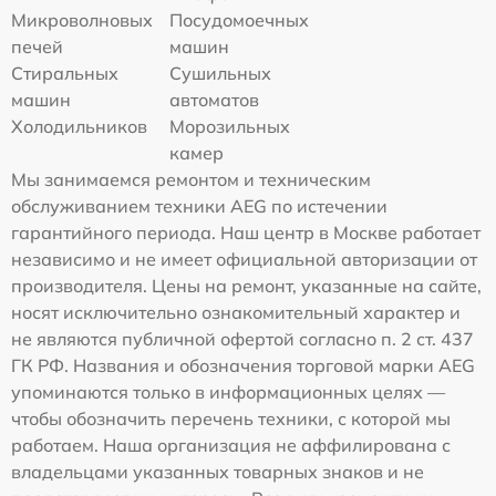
Микроволновых
Посудомоечных
печей
машин
Стиральных
Сушильных
машин
автоматов
Холодильников
Морозильных
камер
Мы занимаемся ремонтом и техническим
обслуживанием техники AEG по истечении
гарантийного периода. Наш центр в Москве работает
независимо и не имеет официальной авторизации от
производителя. Цены на ремонт, указанные на сайте,
носят исключительно ознакомительный характер и
не являются публичной офертой согласно п. 2 ст. 437
ГК РФ. Названия и обозначения торговой марки AEG
упоминаются только в информационных целях —
чтобы обозначить перечень техники, с которой мы
работаем. Наша организация не аффилирована с
владельцами указанных товарных знаков и не