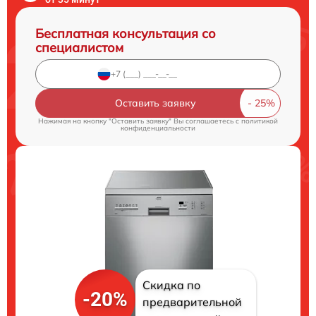
Бесплатная консультация со
специалистом
Оставить заявку
Нажимая на кнопку "Оставить заявку" Вы соглашаетесь c
политикой
конфиденциальности
Скидка по
-20%
предварительной