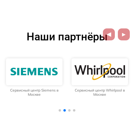
Наши партнёры
Сервисный центр Siemens в
Сервисный центр Whirlpool в
Москве
Москве