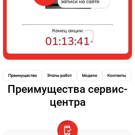
записи на сайте
Конец акции
01:13:41
Преимущества
Этапы работ
Модели
Контакты
Преимущества сервис-
центра