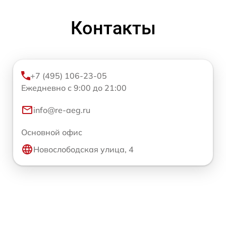
Контакты
+7 (495) 106-23-05
Ежедневно с 9:00 до 21:00
info@re-aeg.ru
Основной офис
Новослободская улица, 4