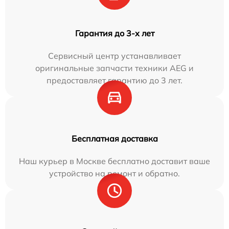
Гарантия до 3-х лет
Сервисный центр устанавливает
оригинальные запчасти техники AEG и
предоставляет гарантию до 3 лет.
Бесплатная доставка
Наш курьер в Москве бесплатно доставит ваше
устройство на ремонт и обратно.