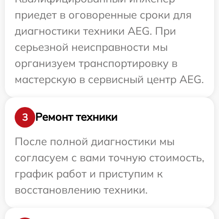
приедет в оговоренные сроки для
диагностики техники AEG. При
серьезной неисправности мы
организуем транспортировку в
мастерскую в сервисный центр AEG.
Ремонт техники
3
После полной диагностики мы
согласуем с вами точную стоимость,
график работ и приступим к
восстановлению техники.