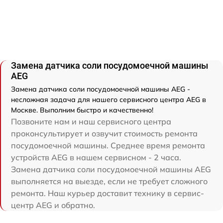
Замена датчика соли посудомоечной машины
AEG
Замена датчика соли посудомоечной машины AEG -
несложная задача для нашего сервисного центра AEG в
Москве. Выполним быстро и качественно!
Позвоните нам и наш сервисного центра
проконсультирует и озвучит стоимость ремонта
посудомоечной машины. Среднее время ремонта
устройств AEG в нашем сервисном - 2 часа.
Замена датчика соли посудомоечной машины AEG
выполняется на выезде, если не требует сложного
ремонта. Наш курьер доставит технику в сервис-
центр AEG и обратно.