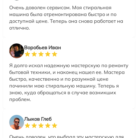
Очень доволен сервисом. Моя стиральная
машина была отремонтирована быстро и по
доступной цене. Теперь она снова работает на
отлично.
Воробьев Иван
Я долго искал надежную мастерскую по ремонту
бытовой техники, и наконец нашел ее. Мастера
быстро, качественно и по разумной цене
починили мою стиральную машину. Теперь я
знаю, куда обращаться в случае возникших
проблем.
Лыков Глеб
Очень доволен, что выбрал эту мастерскую для