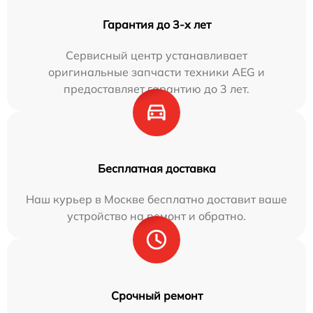
Гарантия до 3-х лет
Сервисный центр устанавливает
оригинальные запчасти техники AEG и
предоставляет гарантию до 3 лет.
Бесплатная доставка
Наш курьер в Москве бесплатно доставит ваше
устройство на ремонт и обратно.
Срочный ремонт