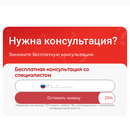
Нужна консультация?
Закажите бесплатную консультацию
Бесплатная консультация со
специалистом
Оставить заявку
Нажимая на кнопку "Оставить заявку" Вы соглашаетесь c
политикой
конфиденциальности