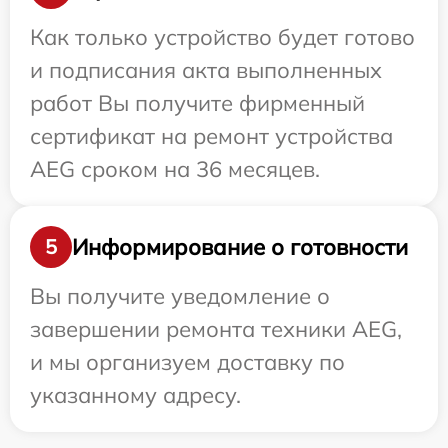
Как только устройство будет готово
и подписания акта выполненных
работ Вы получите фирменный
сертификат на ремонт устройства
AEG сроком на 36 месяцев.
Информирование о готовности
5
Вы получите уведомление о
завершении ремонта техники AEG,
и мы организуем доставку по
указанному адресу.