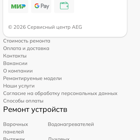
© 2026 Сервисный центр AEG
Стоимость ремонта
Оплата и доставка
Контакты
Вакансии
О компании
Ремонтируемые модели
Наши услуги
Согласие на обработку персональных данных
Способы оплаты
Ремонт устройств
Варочных
Водонагревателей
панелей
Вытяжек
Духовых