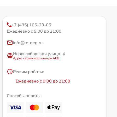
+7 (495) 106-23-05
Ежедневно с 9:00 до 21:00
info@re-aeg.ru
Новослободская улица, 4
Адрес сервисного центра AEG
Режим работы:
Ежедневно с 9:00 до 21:00
Способы оплаты