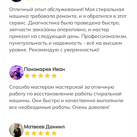
Отличный опыт обслуживания! Моя стиральная
машина требовала ремонта, и я обратился в этот
сервис. Диагностика была проведена быстро,
запчасти заказаны оперативно, и мастер
приехал на следующий день. Профессионализм,
пунктуальность и надежность - всё на высшем
уровне. Рекомендую с уверенностью!
Пономарев Иван
Спасибо мастерам мастерской за отличную
работу по восстановлению работы стиральной
машины. Они быстро и качественно выполнили
все необходимые работы. Очень доволен!
Матвеев Даниил