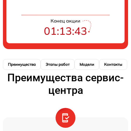
Конец акции
01:13:42
Преимущества
Этапы работ
Модели
Контакты
Преимущества сервис-
центра