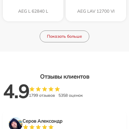
AEG L 62840 L
AEG LAV 12700 VI
Показать больше
Отзывы клиентов
4.9
1799 отзывов
5358 оценок
Серов Александр