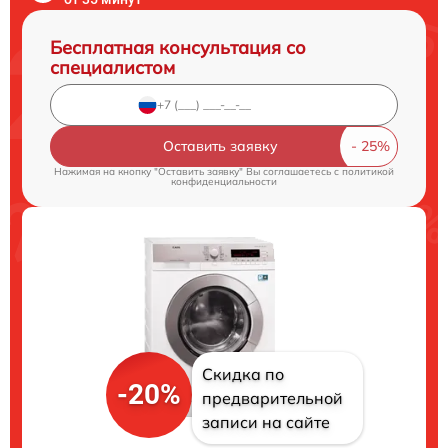
Бесплатная консультация со
специалистом
Оставить заявку
Нажимая на кнопку "Оставить заявку" Вы соглашаетесь c
политикой
конфиденциальности
Скидка по
-20%
предварительной
записи на сайте