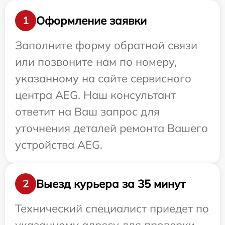
Оформление заявки
1
Заполните форму обратной связи
или позвоните нам по номеру,
указанному на сайте сервисного
центра AEG. Наш консультант
ответит на Ваш запрос для
уточнения деталей ремонта Вашего
устройства AEG.
Выезд курьера за 35 минут
2
Технический специалист приедет по