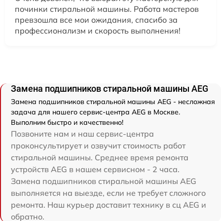
починки стиральной машины. Работа мастеров
превзошла все мои ожидания, спасибо за
профессионализм и скорость выполнения!
Замена подшипников стиральной машины AEG
Замена подшипников стиральной машины AEG - несложная
задача для нашего сервис-центра AEG в Москве.
Выполним быстро и качественно!
Позвоните нам и наш сервис-центра
проконсультирует и озвучит стоимость работ
стиральной машины. Среднее время ремонта
устройств AEG в нашем сервисном - 2 часа.
Замена подшипников стиральной машины AEG
выполняется на выезде, если не требует сложного
ремонта. Наш курьер доставит технику в сц AEG и
обратно.