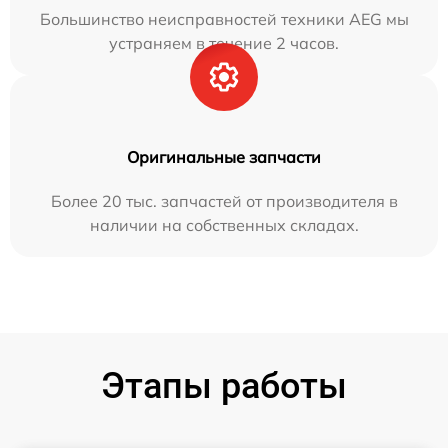
Большинство неисправностей техники AEG мы
устраняем в течение 2 часов.
Оригинальные запчасти
Более 20 тыс. запчастей от производителя в
наличии на собственных складах.
Этапы работы