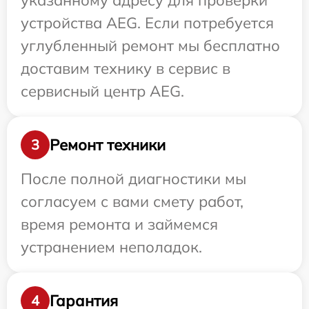
указанному адресу для проверки
устройства AEG. Если потребуется
углубленный ремонт мы бесплатно
доставим технику в сервис в
сервисный центр AEG.
Ремонт техники
3
После полной диагностики мы
согласуем с вами смету работ,
время ремонта и займемся
устранением неполадок.
Гарантия
4