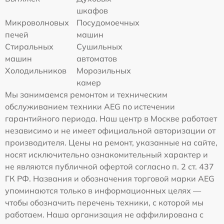
шкафов
Микроволновых
Посудомоечных
печей
машин
Стиральных
Сушильных
машин
автоматов
Холодильников
Морозильных
камер
Мы занимаемся ремонтом и техническим
обслуживанием техники AEG по истечении
гарантийного периода. Наш центр в Москве работает
независимо и не имеет официальной авторизации от
производителя. Цены на ремонт, указанные на сайте,
носят исключительно ознакомительный характер и
не являются публичной офертой согласно п. 2 ст. 437
ГК РФ. Названия и обозначения торговой марки AEG
упоминаются только в информационных целях —
чтобы обозначить перечень техники, с которой мы
работаем. Наша организация не аффилирована с