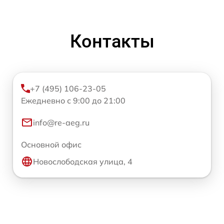
Контакты
+7 (495) 106-23-05
Ежедневно с 9:00 до 21:00
info@re-aeg.ru
Основной офис
Новослободская улица, 4