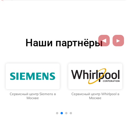
Наши партнёры
Сервисный центр Siemens в
Сервисный центр Whirlpool в
Москве
Москве