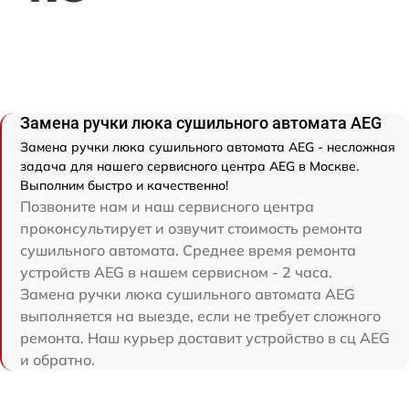
Замена ручки люка сушильного автомата AEG
Замена ручки люка сушильного автомата AEG - несложная
задача для нашего сервисного центра AEG в Москве.
Выполним быстро и качественно!
Позвоните нам и наш сервисного центра
проконсультирует и озвучит стоимость ремонта
сушильного автомата. Среднее время ремонта
устройств AEG в нашем сервисном - 2 часа.
Замена ручки люка сушильного автомата AEG
выполняется на выезде, если не требует сложного
ремонта. Наш курьер доставит устройство в сц AEG
и обратно.