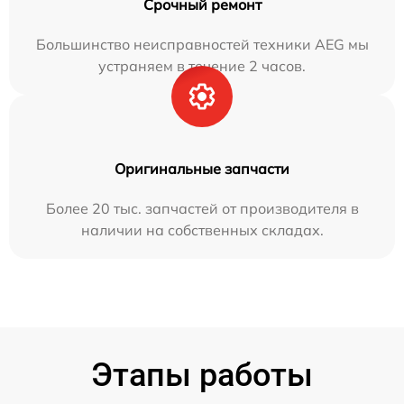
Срочный ремонт
Большинство неисправностей техники AEG мы
устраняем в течение 2 часов.
Оригинальные запчасти
Более 20 тыс. запчастей от производителя в
наличии на собственных складах.
Этапы работы