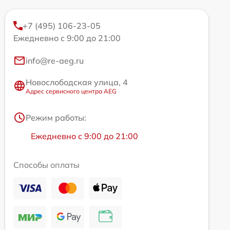
+7 (495) 106-23-05
Ежедневно с 9:00 до 21:00
info@re-aeg.ru
Новослободская улица, 4
Адрес сервисного центра AEG
Режим работы:
Ежедневно с 9:00 до 21:00
Способы оплаты