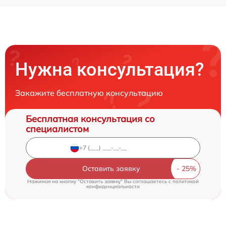
Нужна консультация?
Закажите бесплатную консультацию
Бесплатная консультация со
специалистом
Оставить заявку
Нажимая на кнопку "Оставить заявку" Вы соглашаетесь c
политикой
конфиденциальности