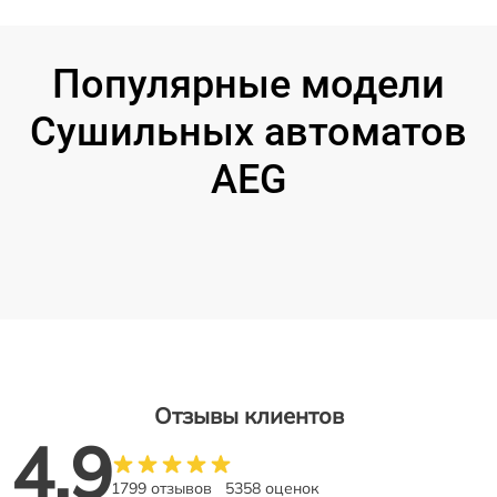
Популярные модели
Сушильных автоматов
AEG
Отзывы клиентов
4.9
1799 отзывов
5358 оценок