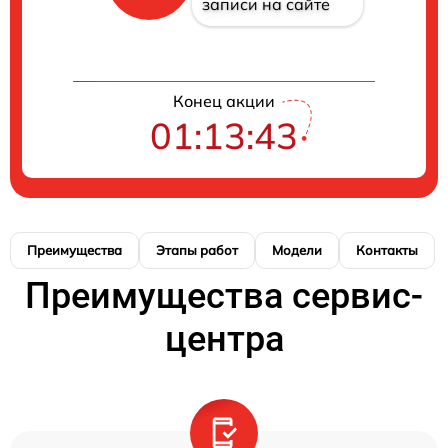
записи на сайте
Конец акции
01:13:43
Преимущества
Этапы работ
Модели
Контакты
Преимущества сервис-
центра