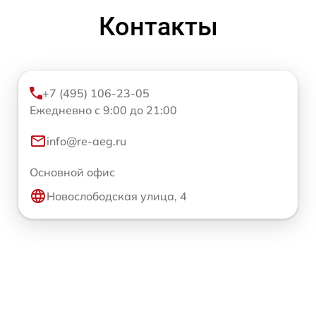
Контакты
+7 (495) 106-23-05
Ежедневно с 9:00 до 21:00
info@re-aeg.ru
Основной офис
Новослободская улица, 4