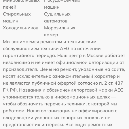
печей
машин
Стиральных
Сушильных
машин
автоматов
Холодильников
Морозильных
камер
Мы занимаемся ремонтом и техническим
обслуживанием техники AEG по истечении
гарантийного периода. Наш центр в Москве работает
независимо и не имеет официальной авторизации от
производителя. Цены на ремонт, указанные на сайте,
носят исключительно ознакомительный характер и
не являются публичной офертой согласно п. 2 ст. 437
ГК РФ. Названия и обозначения торговой марки AEG
упоминаются только в информационных целях —
чтобы обозначить перечень техники, с которой мы
работаем. Наша организация не аффилирована с
владельцами указанных товарных знаков и не
представляет их интересы. Все виды ремонтных