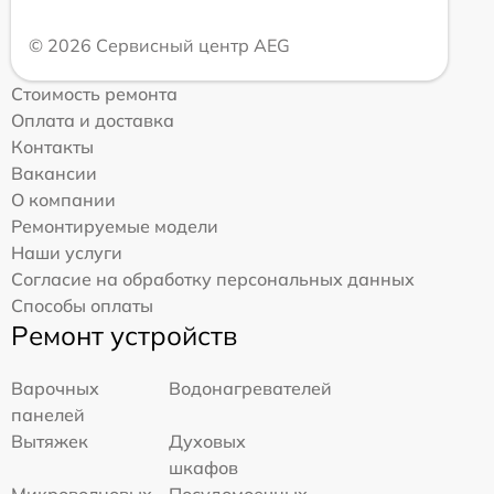
© 2026 Сервисный центр AEG
Стоимость ремонта
Оплата и доставка
Контакты
Вакансии
О компании
Ремонтируемые модели
Наши услуги
Согласие на обработку персональных данных
Способы оплаты
Ремонт устройств
Варочных
Водонагревателей
панелей
Вытяжек
Духовых
шкафов
Микроволновых
Посудомоечных