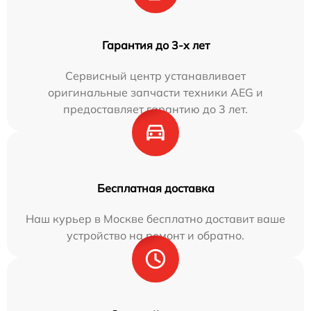
Гарантия до 3-х лет
Сервисный центр устанавливает
оригинальные запчасти техники AEG и
предоставляет гарантию до 3 лет.
Бесплатная доставка
Наш курьер в Москве бесплатно доставит ваше
устройство на ремонт и обратно.