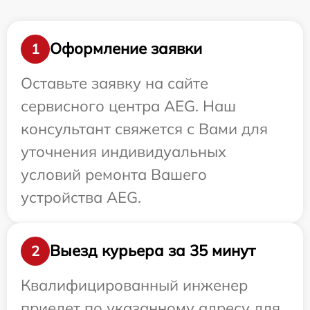
Оформление заявки
1
Оставьте заявку на сайте
сервисного центра AEG. Наш
консультант свяжется с Вами для
уточнения индивидуальных
условий ремонта Вашего
устройства AEG.
Выезд курьера за 35 минут
2
Квалифицированный инженер
приедет по указанному адресу для