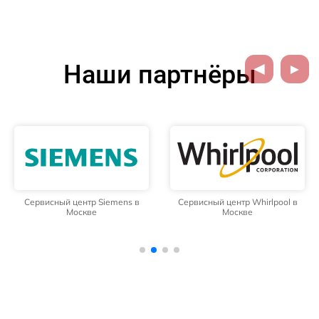
Наши партнёры
Сервисный центр Siemens в
Сервисный центр Whirlpool в
Москве
Москве