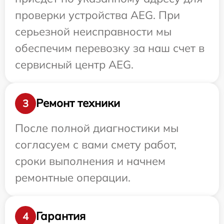
проверки устройства AEG. При
серьезной неисправности мы
обеспечим перевозку за наш счет в
сервисный центр AEG.
Ремонт техники
3
После полной диагностики мы
согласуем с вами смету работ,
сроки выполнения и начнем
ремонтные операции.
Гарантия
4