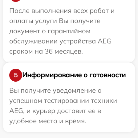
После выполнения всех работ и
оплаты услуги Вы получите
документ о гарантийном
обслуживании устройства AEG
сроком на 36 месяцев.
Информирование о готовности
5
Вы получите уведомление о
успешном тестировании техники
AEG, и курьер доставит ее в
удобное место и время.