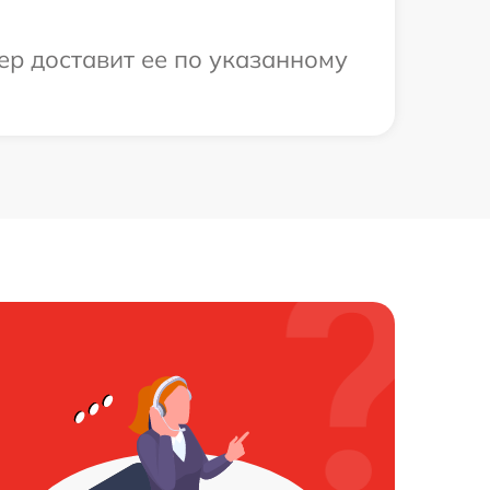
ер доставит ее по указанному