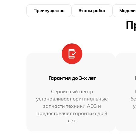
Преимущества
Этапы работ
Модели
П
Гарантия до 3-х лет
Сервисный центр
устанавливает оригинальные
бе
запчасти техники AEG и
у
предоставляет гарантию до 3
лет.