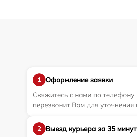
Оформление заявки
1
Свяжитесь с нами по телефону 
перезвонит Вам для уточнения
Выезд курьера за 35 минут
2