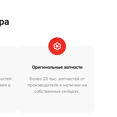
ра
Оригинальные запчасти
остей
Более 20 тыс. запчастей от
яем в
производителя в наличии на
собственных складах.