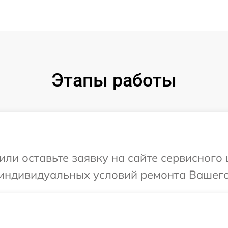
Этапы работы
или оставьте заявку на сайте сервисног
 индивидуальных условий ремонта Вашего