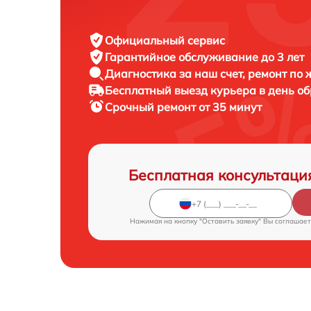
Официальный сервис
Гарантийное обслуживание
до 3 лет
Диагностика за наш счет,
ремонт по
Бесплатный выезд курьера
в день о
Срочный ремонт
от 35 минут
Бесплатная консультаци
Нажимая на кнопку "Оставить заявку" Вы соглашает