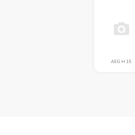
AEG H 15