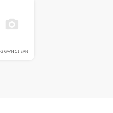
G GWH 11 ERN