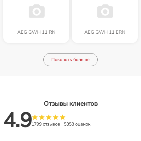
AEG GWH 11 RN
AEG GWH 11 ERN
Показать больше
Отзывы клиентов
4.9
1799 отзывов
5358 оценок