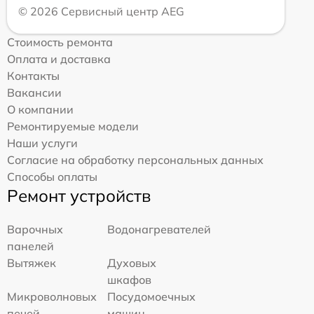
© 2026 Сервисный центр AEG
Стоимость ремонта
Оплата и доставка
Контакты
Вакансии
О компании
Ремонтируемые модели
Наши услуги
Согласие на обработку персональных данных
Способы оплаты
Ремонт устройств
Варочных
Водонагревателей
панелей
Вытяжек
Духовых
шкафов
Микроволновых
Посудомоечных
печей
машин