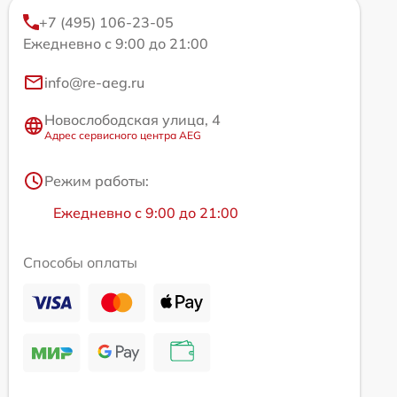
+7 (495) 106-23-05
Ежедневно с 9:00 до 21:00
info@re-aeg.ru
Новослободская улица, 4
Адрес сервисного центра AEG
Режим работы:
Ежедневно с 9:00 до 21:00
Способы оплаты