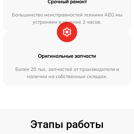
Срочный ремонт
Большинство неисправностей техники AEG мы
устраняем в течение 2 часов.
Оригинальные запчасти
Более 20 тыс. запчастей от производителя в
наличии на собственных складах.
Этапы работы