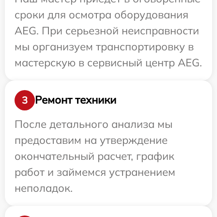
сроки для осмотра оборудования
AEG. При серьезной неисправности
мы организуем транспортировку в
мастерскую в сервисный центр AEG.
Ремонт техники
3
После детального анализа мы
предоставим на утверждение
окончательный расчет, график
работ и займемся устранением
неполадок.