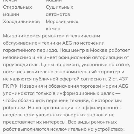
Стиральных
Сушильных
машин
автоматов
Холодильников
Морозильных
камер
Мы занимаемся ремонтом и техническим
обслуживанием техники AEG по истечении
гарантийного периода. Наш центр в Москве работает
независимо и не имеет официальной авторизации от
производителя. Цены на ремонт, указанные на сайте,
носят исключительно ознакомительный характер и
не являются публичной офертой согласно п. 2 ст. 437
ГК РФ. Названия и обозначения торговой марки AEG
упоминаются только в информационных целях —
чтобы обозначить перечень техники, с которой мы
работаем. Наша организация не аффилирована с
владельцами указанных товарных знаков и не
представляет их интересы. Все виды ремонтных
работ выполняются исключительно на устройствах,