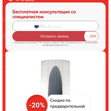
Бесплатная консультация со
специалистом
Оставить заявку
Нажимая на кнопку "Оставить заявку" Вы соглашаетесь c
политикой
конфиденциальности
Скидка по
-20%
предварительной