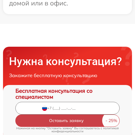
домой или в офис.
Нужна консультация?
Закажите бесплатную консультацию
Бесплатная консультация со
специалистом
Оставить заявку
Нажимая на кнопку "Оставить заявку" Вы соглашаетесь c
политикой
конфиденциальности