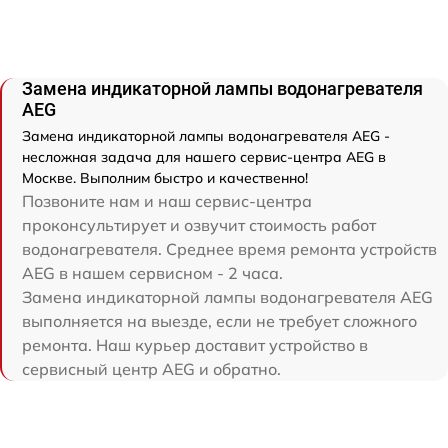
Замена индикаторной лампы водонагревателя
AEG
Замена индикаторной лампы водонагревателя AEG -
несложная задача для нашего сервис-центра AEG в
Москве. Выполним быстро и качественно!
Позвоните нам и наш сервис-центра
проконсультирует и озвучит стоимость работ
водонагревателя. Среднее время ремонта устройств
AEG в нашем сервисном - 2 часа.
Замена индикаторной лампы водонагревателя AEG
выполняется на выезде, если не требует сложного
ремонта. Наш курьер доставит устройство в
сервисный центр AEG и обратно.