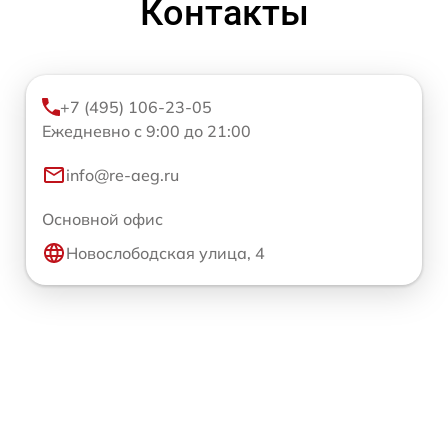
Контакты
+7 (495) 106-23-05
Ежедневно с 9:00 до 21:00
info@re-aeg.ru
Основной офис
Новослободская улица, 4