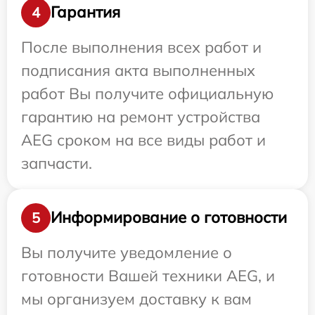
Гарантия
4
После выполнения всех работ и
подписания акта выполненных
работ Вы получите официальную
гарантию на ремонт устройства
AEG сроком на все виды работ и
запчасти.
Информирование о готовности
5
Вы получите уведомление о
готовности Вашей техники AEG, и
мы организуем доставку к вам