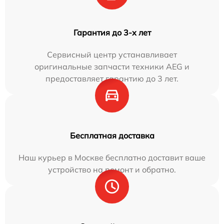
Гарантия до 3-х лет
Сервисный центр устанавливает
оригинальные запчасти техники AEG и
предоставляет гарантию до 3 лет.
Бесплатная доставка
Наш курьер в Москве бесплатно доставит ваше
устройство на ремонт и обратно.