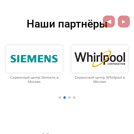
Наши партнёры
Сервисный центр Siemens в
Сервисный центр Whirlpool в
Москве
Москве