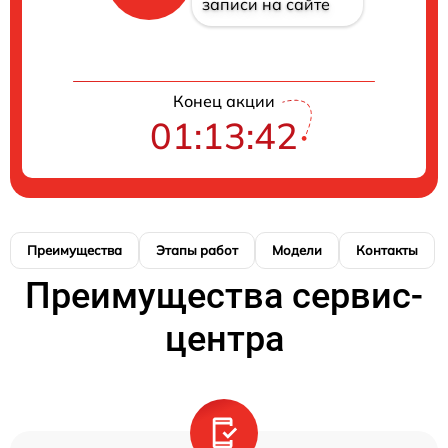
записи на сайте
Конец акции
01:13:41
Преимущества
Этапы работ
Модели
Контакты
Преимущества сервис-
центра